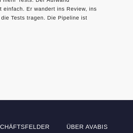
 einfach. Er wandert ins Review, ins
die Tests tragen. Die Pipeline ist
CHÄFTSFELDER
ÜBER AVABIS