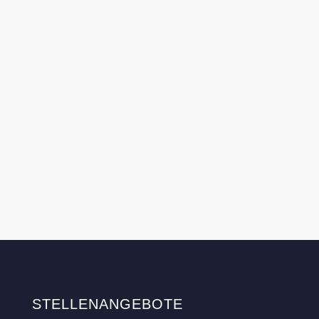
STELLENANGEBOTE