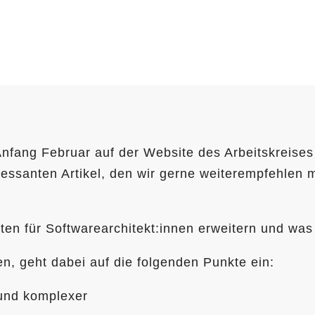
nfang Februar auf der Website des Arbeitskreises 
ressanten Artikel, den wir gerne weiterempfehlen 
n für Softwarearchitekt:innen erweitern und was d
n, geht dabei auf die folgenden Punkte ein:
– und komplexer