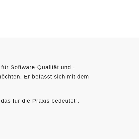
für Software-Qualität und -
möchten. Er befasst sich mit dem
as für die Praxis bedeutet“.