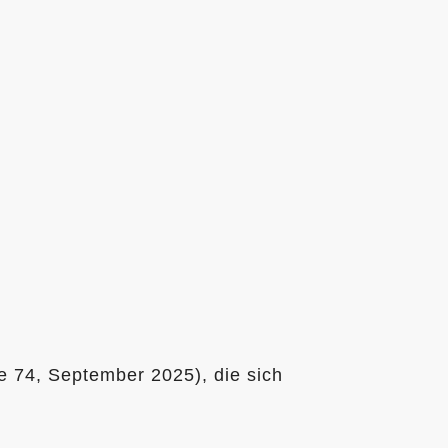
 74, September 2025), die sich