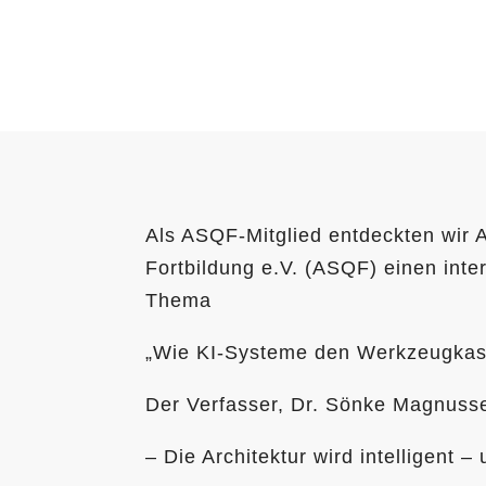
Als ASQF-Mitglied entdeckten wir A
Fortbildung e.V. (ASQF) einen inte
Thema
„Wie KI-Systeme den Werkzeugkaste
Der Verfasser, Dr. Sönke Magnusse
– Die Architektur wird intelligent 